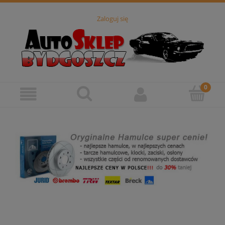
Zaloguj się