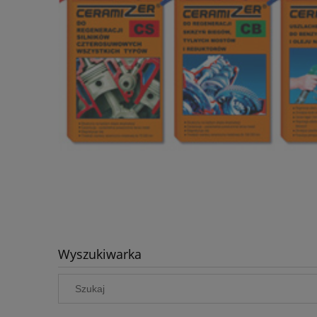
Wyszukiwarka