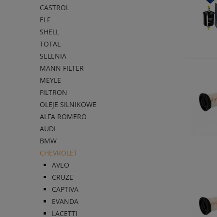
CASTROL
ELF
SHELL
TOTAL
SELENIA
MANN FILTER
MEYLE
FILTRON
OLEJE SILNIKOWE
ALFA ROMERO
AUDI
BMW
CHEVROLET
AVEO
CRUZE
CAPTIVA
EVANDA
LACETTI