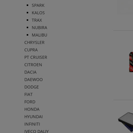
SPARK
KALOS
TRAX
NUBIRA
MALIBU
CHRYSLER
CUPRA
PT CRUISER
CITROEN
DACIA
DAEWOO
DODGE
FIAT
FORD
HONDA
HYUNDAI
INFINITI
IVECO DALIY