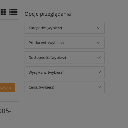
Opcje przeglądania
Kategorie: (wybierz)
Producent: (wybierz)
Dostępność: (wybierz)
Wysyłka w: (wybierz)
Cena: (wybierz)
oszyka
005-