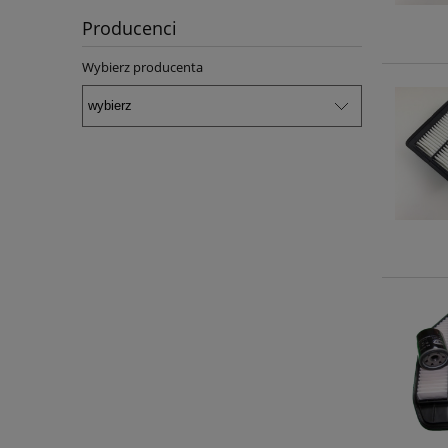
Producenci
Wybierz producenta