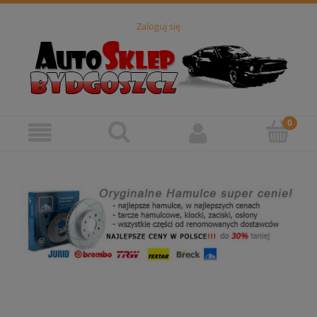
Zaloguj się