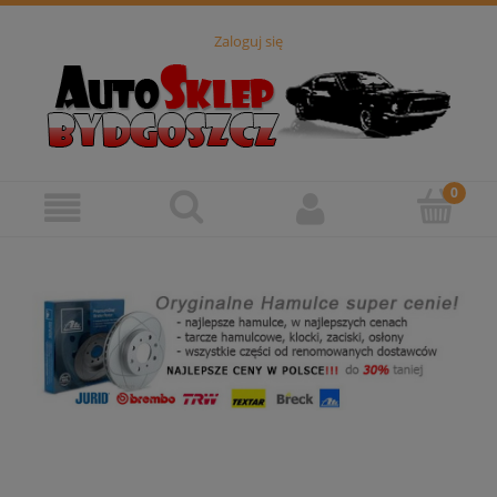
Zaloguj się