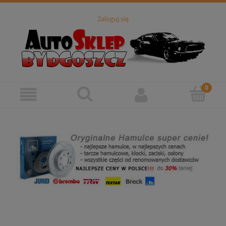
Zaloguj się