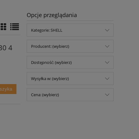
Opcje przeglądania
Kategorie: SHELL
30 4
Producent: (wybierz)
Dostępność: (wybierz)
Wysyłka w: (wybierz)
oszyka
Cena: (wybierz)