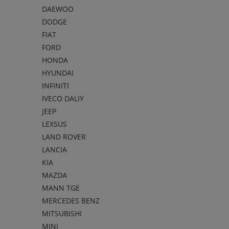
DAEWOO
DODGE
FIAT
FORD
HONDA
HYUNDAI
INFINITI
IVECO DALIY
JEEP
LEXSUS
LAND ROVER
LANCIA
KIA
MAZDA
MANN TGE
MERCEDES BENZ
MITSUBISHI
MINI