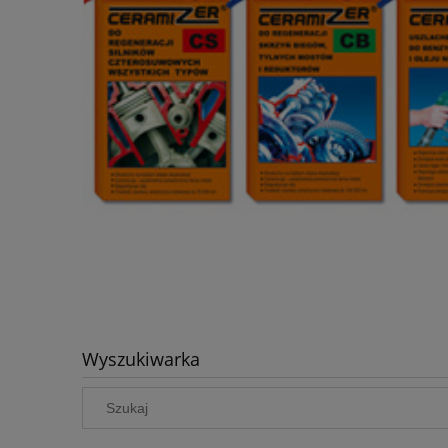
Wyszukiwarka