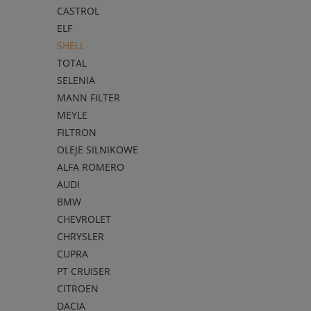
CASTROL
ELF
SHELL
TOTAL
SELENIA
MANN FILTER
MEYLE
FILTRON
OLEJE SILNIKOWE
ALFA ROMERO
AUDI
BMW
CHEVROLET
CHRYSLER
CUPRA
PT CRUISER
CITROEN
DACIA