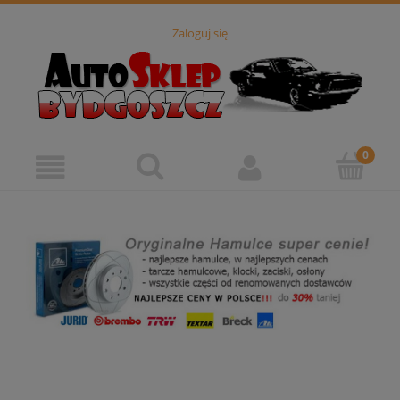
Zaloguj się